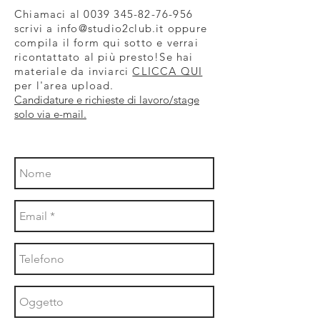
Chiamaci al
0039 345-82-76-956
scrivi a
info@studio2club.it
oppure
compila il form qui sotto e verrai
ricontattato al più presto!Se hai
materiale da inviarci
CLICCA QUI
per l'area upload.
Candidature e richieste di lavoro/stage
solo via e-mail.