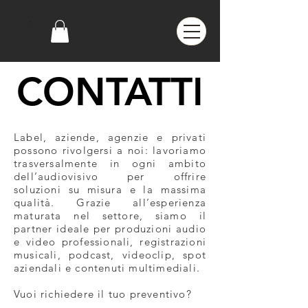
CONTATTI
CONTATTI
Label, aziende, agenzie e privati
possono rivolgersi a noi: lavoriamo
trasversalmente in ogni ambito
dell’audiovisivo per offrire
soluzioni su misura e la massima
qualità. Grazie all’esperienza
maturata nel settore, siamo il
partner ideale per produzioni audio
e video professionali, registrazioni
musicali, podcast, videoclip, spot
aziendali e contenuti multimediali.
Vuoi richiedere il tuo preventivo?